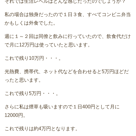
それでは生活レベルはどんな感じだったのでしょうか？
私の場合は独身だったので１日３食、すべてコンビニ弁当
かもしくは外食でした。
週に１～２回は同僚と飲みに行っていたので、飲食代だけ
で月に12万円は使っていたと思います。
これで残り10万円・・・。
光熱費、携帯代、ネット代などを合わせると5万円ほどだ
ったと思います。
これで残り5万円・・・。
さらに私は煙草も吸いますので１日400円として月に
12000円。
これで残りは約4万円となります。