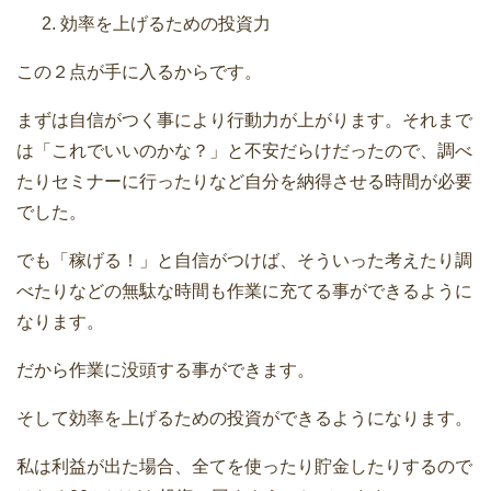
効率を上げるための投資力
この２点が手に入るからです。
まずは自信がつく事により行動力が上がります。それまで
は「これでいいのかな？」と不安だらけだったので、調べ
たりセミナーに行ったりなど自分を納得させる時間が必要
でした。
でも「稼げる！」と自信がつけば、そういった考えたり調
べたりなどの無駄な時間も作業に充てる事ができるように
なります。
だから作業に没頭する事ができます。
そして効率を上げるための投資ができるようになります。
私は利益が出た場合、全てを使ったり貯金したりするので