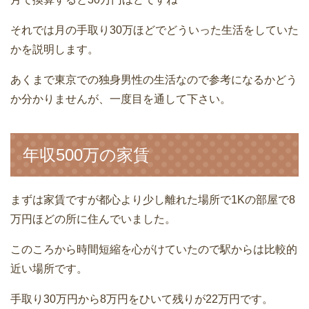
それでは月の手取り30万ほどでどういった生活をしていた
かを説明します。
あくまで東京での独身男性の生活なので参考になるかどう
か分かりませんが、一度目を通して下さい。
年収500万の家賃
まずは家賃ですが都心より少し離れた場所で1Kの部屋で8
万円ほどの所に住んでいました。
このころから時間短縮を心がけていたので駅からは比較的
近い場所です。
手取り30万円から8万円をひいて残りが22万円です。