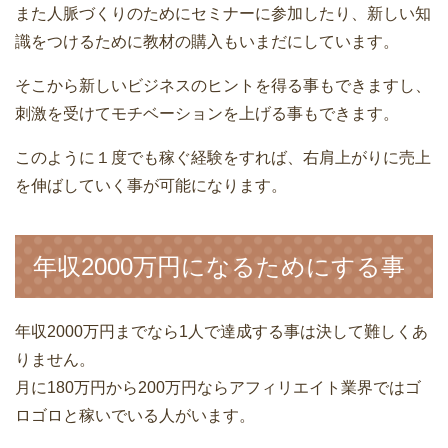
また人脈づくりのためにセミナーに参加したり、新しい知
識をつけるために教材の購入もいまだにしています。
そこから新しいビジネスのヒントを得る事もできますし、
刺激を受けてモチベーションを上げる事もできます。
このように１度でも稼ぐ経験をすれば、右肩上がりに売上
を伸ばしていく事が可能になります。
年収2000万円になるためにする事
年収2000万円までなら1人で達成する事は決して難しくあ
りません。
月に180万円から200万円ならアフィリエイト業界ではゴ
ロゴロと稼いでいる人がいます。