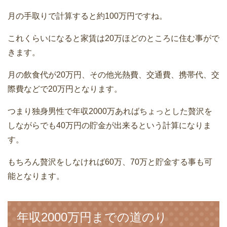
月の手取りで計算すると約100万円ですね。
これくらいになると家賃は20万ほどのところに住む事がで
きます。
月の飲食代が20万円、その他光熱費、交通費、携帯代、交
際費などで20万円となります。
つまり独身男性で年収2000万あればちょっとした贅沢を
しながらでも40万円の貯金が出来るという計算になりま
す。
もちろん贅沢をしなければ60万、70万と貯金する事も可
能となります。
年収2000万円までの道のり