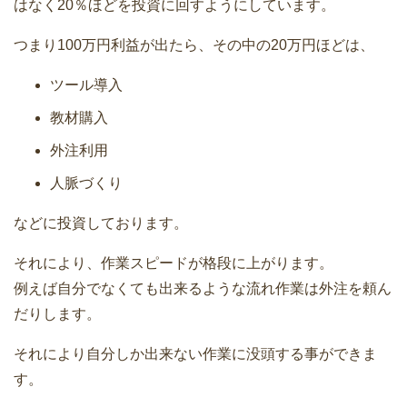
はなく20％ほどを投資に回すようにしています。
つまり100万円利益が出たら、その中の20万円ほどは、
ツール導入
教材購入
外注利用
人脈づくり
などに投資しております。
それにより、作業スピードが格段に上がります。
例えば自分でなくても出来るような流れ作業は外注を頼ん
だりします。
それにより自分しか出来ない作業に没頭する事ができま
す。