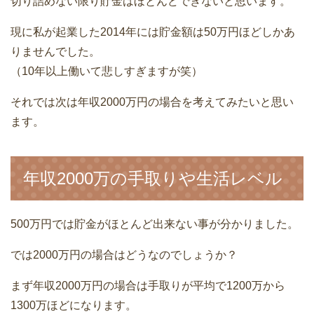
切り詰めない限り貯金はほとんどできないと思います。
現に私が起業した2014年には貯金額は50万円ほどしかあ
りませんでした。
（10年以上働いて悲しすぎますが笑）
それでは次は年収2000万円の場合を考えてみたいと思い
ます。
年収2000万の手取りや生活レベル
500万円では貯金がほとんど出来ない事が分かりました。
では2000万円の場合はどうなのでしょうか？
まず年収2000万円の場合は手取りが平均で1200万から
1300万ほどになります。