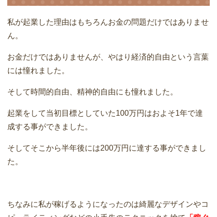
私が起業した理由はもちろんお金の問題だけではありませ
ん。
お金だけではありませんが、やはり経済的自由という言葉
には憧れました。
そして時間的自由、精神的自由にも憧れました。
起業をして当初目標としていた100万円はおよそ1年で達
成する事ができました。
そしてそこから半年後には200万円に達する事ができまし
た。
ちなみに私が稼げるようになったのは綺麗なデザインやコ