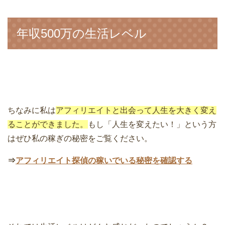
年収500万の生活レベル
ちなみに私は
アフィリエイトと出会って人生を大きく変え
ることができました。
もし「人生を変えたい！」という方
はぜひ私の稼ぎの秘密をご覧ください。
⇒
アフィリエイト探偵の稼いでいる秘密を確認する