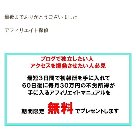
最後までありがとうございました。
アフィリエイト探偵