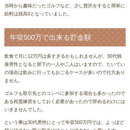
当時から趣味だったゴルフなど、少し贅沢をすると簡単に
給料は残高0となっていました。
年収500万で出来る貯金額
飲食で月に12万円は多すぎるかもしれませんが、30代独
身男性となると部下の一人や二人はいますので、たいてい
の場合は飲みに行ってもおごるケースが多いので仕方あり
ません。
ゴルフも取引先とのコンペに参加する場合も多かったので
ある程度練習をしておく必要があったので辞めるわけには
いきませんでした。
という事は30代男性にとって年収500万円では、よっぽど