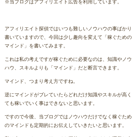
※当ブログはアフィリエイト広告を利用しています。
アフィリエイト探偵ではいつも難しいノウハウの事ばかり
書いていますので、今回は少し趣向を変えて「稼ぐための
マインド」を書いてみます。
これは私の考えですが稼ぐために必要なのは、知識やノウ
ハウ、スキルよりも「マインド」だと断言できます。
マインド、つまり考え方ですね。
逆にマインドがブレていたらどれだけ知識やスキルが高く
ても稼いでいく事はできないと思います。
ですので今後、当ブログではノウハウだけでなく稼ぐため
のマインドも定期的にお伝えしていきたいと思います。