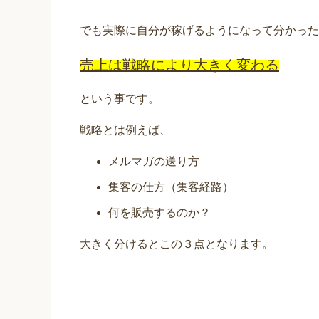
でも実際に自分が稼げるようになって分かった
売上は戦略により大きく変わる
という事です。
戦略とは例えば、
メルマガの送り方
集客の仕方（集客経路）
何を販売するのか？
大きく分けるとこの３点となります。