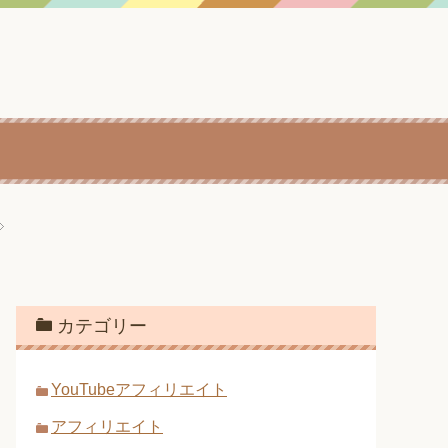
カテゴリー
YouTubeアフィリエイト
アフィリエイト