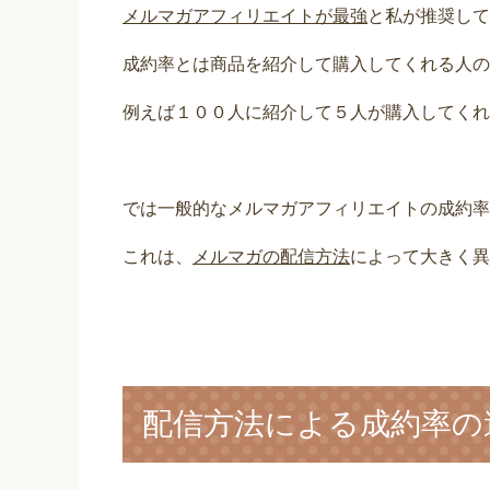
メルマガアフィリエイトが最強
と私が推奨して
成約率とは商品を紹介して購入してくれる人の
例えば１００人に紹介して５人が購入してくれ
では一般的なメルマガアフィリエイトの成約率
これは、
メルマガの配信方法
によって大きく異
配信方法による成約率の