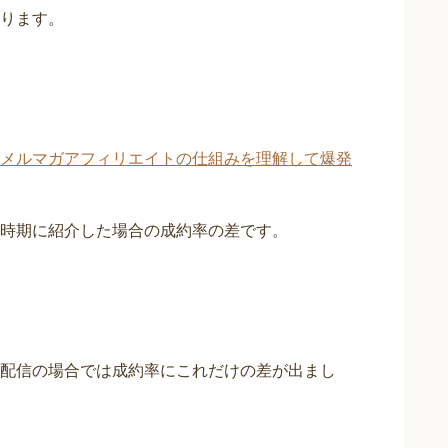
ります。
メルマガアフィリエイトの仕組みを理解して爆発
時期に紹介した場合の成約率の差です。
配信の場合では成約率にこれだけの差が出まし