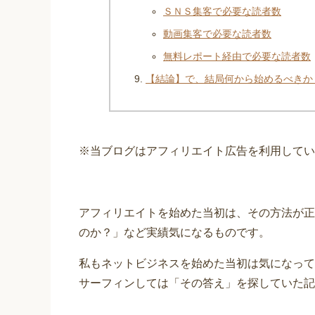
ＳＮＳ集客で必要な読者数
動画集客で必要な読者数
無料レポート経由で必要な読者数
【結論】で、結局何から始めるべきか
※当ブログはアフィリエイト広告を利用してい
アフィリエイトを始めた当初は、その方法が正
のか？」など実績気になるものです。
私もネットビジネスを始めた当初は気になって
サーフィンしては「その答え」を探していた記