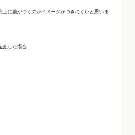
売上に差がつくのかイメージがつきにくいと思いま
紹介
した場合