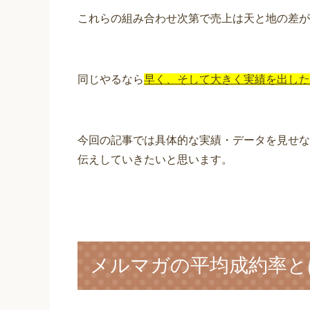
これらの組み合わせ次第で売上は天と地の差が
同じやるなら
早く、そして大きく実績を出した
今回の記事では具体的な実績・データを見せな
伝えしていきたいと思います。
メルマガの平均成約率と