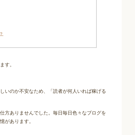
？
ます。
しいのか不安なため、「読者が何人いれば稼げる
仕方ありませんでした。毎日毎日色々なブログを
憶があります。