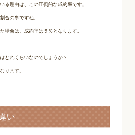
いる理由は、この圧倒的な成約率です。
割合の事ですね。
た場合は、成約率は５％となります。
はどれくらいなのでしょうか？
なります。
違い