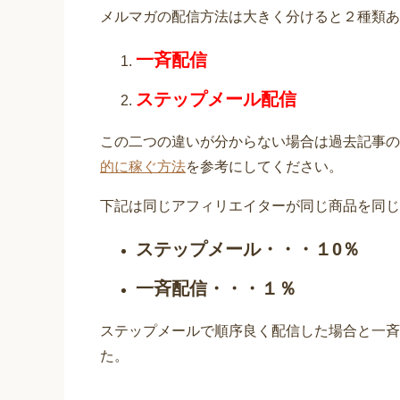
メルマガの配信方法は大きく分けると２種類あ
一斉配信
ステップメール配信
この二つの違いが分からない場合は過去記事の
的に稼ぐ方法
を参考にしてください。
下記は同じアフィリエイターが同じ商品を同じ
ステップメール・・・１0％
一斉配信・・・１％
ステップメールで順序良く配信した場合と一斉
た。