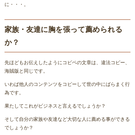
に・・・。
家族・友達に胸を張って薦められる
か？
先ほどもお伝えしたようにコピペの文章は、違法コピー、
海賊版と同じです。
いわば他人のコンテンツをコピーして世の中にばらまく行
為です。
果たしてこれがビジネスと言えるでしょうか？
そして自分の家族や友達など大切な人に薦める事ができる
でしょうか？