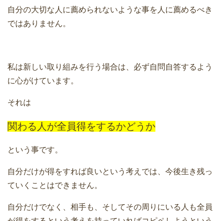
自分の大切な人に薦められないような事を人に薦めるべき
ではありません。
私は新しい取り組みを行う場合は、必ず自問自答するよう
に心がけています。
それは
関わる人が全員得をするかどうか
という事です。
自分だけが得をすれば良いという考えでは、今後生き残っ
ていくことはできません。
自分だけでなく、相手も、そしてその周りにいる人も全員
が得をするという考えを持っていればコピペしようという