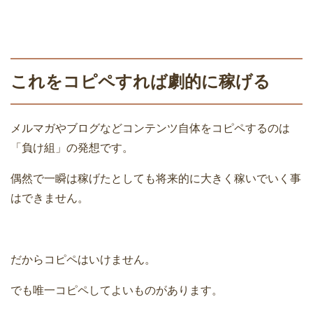
これをコピペすれば劇的に稼げる
メルマガやブログなどコンテンツ自体をコピペするのは
「負け組」の発想です。
偶然で一瞬は稼げたとしても将来的に大きく稼いでいく事
はできません。
だからコピペはいけません。
でも唯一コピペしてよいものがあります。