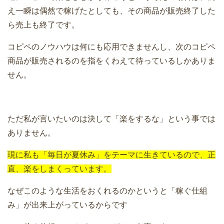
え一瞬は偶然で稼げたとしても、その商品が販売終了した
ら売上も終了です。
コピペのノウハウは何にも応用できませんし、次のコピペ
商品が販売されるのを指をくわえて待っているしかありま
せん。
ただ私が言いたいのは決して「楽をするな」という事では
ありません。
現に私も「毎日が夏休み」をテーマに生きているので、正
直、楽をしまくっています。
なぜこのような生活をおくれるのかというと「稼ぐ仕組
み」が出来上がっているからです