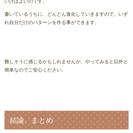
いけばよいのです。
書いているうちに、どんどん進化していきますので、いず
れ自分だけのパターンを作る事ができます。
難しそうに感じるかもしれませんが、やってみると以外と
簡単なのでご安心ください。
結論、まとめ