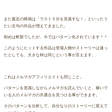
また最近の映画は「ラスト５分を見逃すな！」といったう
たい文句の作品が増えてきました。
初めは斬新でしたが、今ではパターン化されています＾＾
このようにヒットする作品は登場人物やストーリーは違っ
たとしても、大きな枠は同じという事が言えます。
これはメルマガアフィリエイトも同じこと。
パターンを意識しながらメルマガを読んでいくと、稼いで
いる人のメルマガの共通点を見つける事ができます。
そのパターンを分析して、自分なりのストーリーに変えて