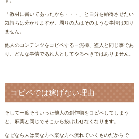
す。
「教材に書いてあったから・・・」と自分を納得させたい
気持ちは分かりますが、周りの人はそのような事情は知り
ません。
他人のコンテンツをコピペする＝泥棒、盗人と同じ事であ
り、どんな事情であれ人としてやるべきではありません。
コピペでは稼げない理由
そして一度そういった他人の創作物をコピペしてしまう
と、麻薬と同じでそこから抜け出せなくなります。
なぜなら人は楽な方へ楽な方へ流れていくものだからで