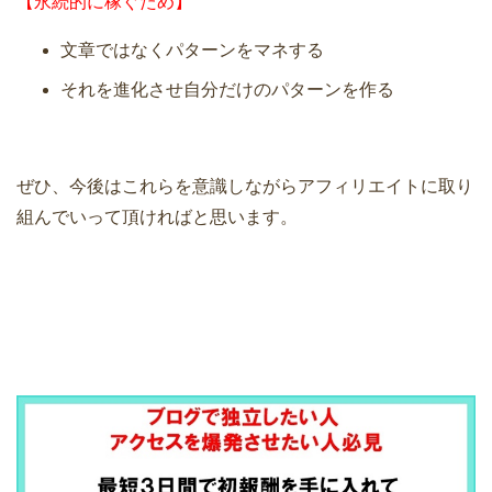
【永続的に稼ぐため】
文章ではなくパターンをマネする
それを進化させ自分だけのパターンを作る
ぜひ、今後はこれらを意識しながらアフィリエイトに取り
組んでいって頂ければと思います。