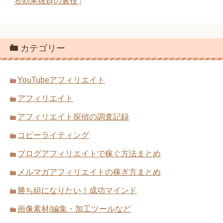
る効果抜群の裏技
」
カテゴリー
YouTubeアフィリエイト
アフィリエイト
アフィリエイト探偵の調査記録
コピーライティング
ブログアフィリエイトで稼ぐ方法まとめ
メルマガアフィリエイトの稼ぎ方まとめ
勝ち組になりたい！成功マインド
画像素材/編集・加工ツールなど