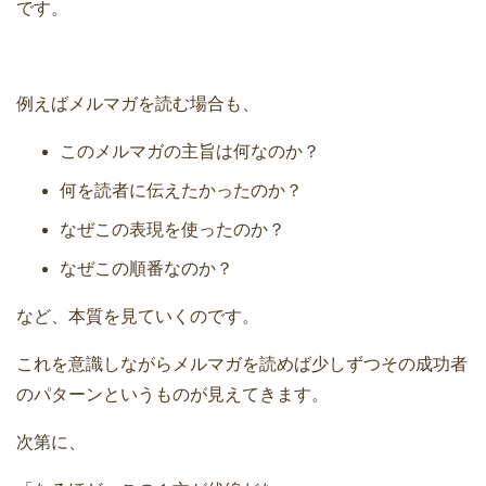
です。
例えばメルマガを読む場合も、
このメルマガの主旨は何なのか？
何を読者に伝えたかったのか？
なぜこの表現を使ったのか？
なぜこの順番なのか？
など、本質を見ていくのです。
これを意識しながらメルマガを読めば少しずつその成功者
のパターンというものが見えてきます。
次第に、