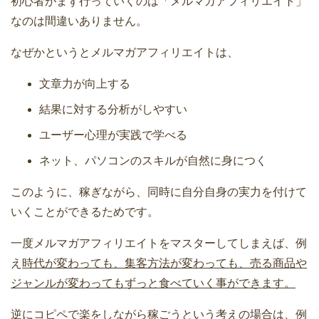
初心者がまず行っていくのは「メルマガアフィリエイト」
なのは間違いありません。
なぜかというとメルマガアフィリエイトは、
文章力が向上する
結果に対する分析がしやすい
ユーザー心理が実践で学べる
ネット、パソコンのスキルが自然に身につく
このように、稼ぎながら、同時に自分自身の実力を付けて
いくことができるためです。
一度メルマガアフィリエイトをマスターしてしまえば、例
え
時代が変わっても、集客方法が変わっても、売る商品や
ジャンルが変わってもずっと食べていく事ができます。
逆にコピペで楽をしながら稼ごうという考えの場合は、例