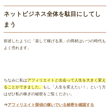
ネットビジネス全体を駄目にしてし
まう
前述したように「楽して稼げる系」の商材はいつの時代も
よく売れます。
ちなみに私は
アフィリエイトと出会って人生を大きく変え
ることができました。
もし「人生を変えたい！」という方
はぜひ私の稼ぎの秘密をご覧ください。
⇒
アフィリエイト探偵の稼いでいる秘密を確認する