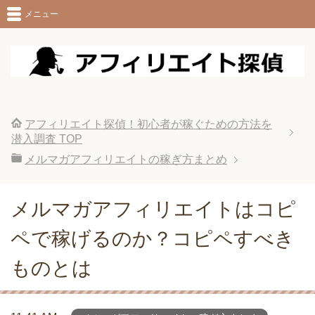
メニュー
アフィリエイト探偵！初心者が稼ぐための方法を
潜入調査
TOP
メルマガアフィリエイトの稼ぎ方まとめ
メルマガアフィリエイトはコピ
ペで稼げるのか？コピペすべき
ものとは