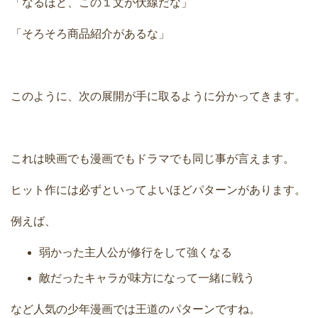
「なるほど、この１文が伏線だな」
「そろそろ商品紹介があるな」
このように、次の展開が手に取るように分かってきます。
これは映画でも漫画でもドラマでも同じ事が言えます。
ヒット作には必ずといってよいほどパターンがあります。
例えば、
弱かった主人公が修行をして強くなる
敵だったキャラが味方になって一緒に戦う
など人気の少年漫画では王道のパターンですね。