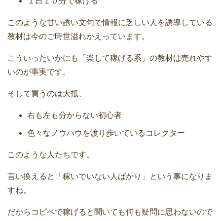
１日１０分で稼げる
このような甘い誘い文句で情報に乏しい人を誘導している
教材は今のご時世溢れかえっています。
こういったいかにも「楽して稼げる系」の教材は売れやす
いのが事実です。
そして買うのは大抵、
右も左も分からない初心者
色々なノウハウを渡り歩いているコレクター
このような人たちです。
言い換えると「稼いでいない人ばかり」という事になりま
すね。
だからコピペで稼げると聞いても何も疑問に思わないので