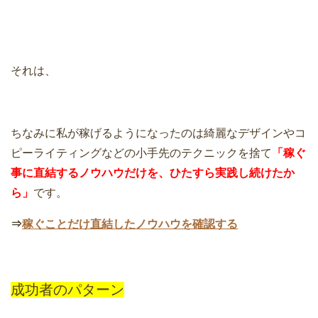
それは、
ちなみに私が稼げるようになったのは綺麗なデザインやコ
ピーライティングなどの小手先のテクニックを捨て
「稼ぐ
事に直結するノウハウだけを、ひたすら実践し続けたか
ら」
です。
⇒
稼ぐことだけ直結したノウハウを確認する
成功者のパターン