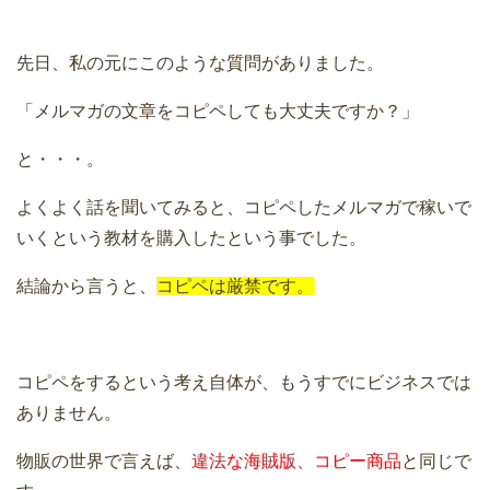
先日、私の元にこのような質問がありました。
「メルマガの文章をコピペしても大丈夫ですか？」
と・・・。
よくよく話を聞いてみると、コピペしたメルマガで稼いで
いくという教材を購入したという事でした。
結論から言うと、
コピペは厳禁です。
コピペをするという考え自体が、もうすでにビジネスでは
ありません。
物販の世界で言えば、
違法な海賊版、コピー商品
と同じで