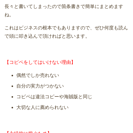
長々と書いてしまったので箇条書きで簡単にまとめます
ね。
これはビジネスの根本でもありますので、ぜひ何度も読ん
で頭に叩き込んで頂ければと思います。
【コピペをしてはいけない理由】
偶然でしか売れない
自分の実力がつかない
コピペは違法コピーや海賊版と同じ
大切な人に薦められない