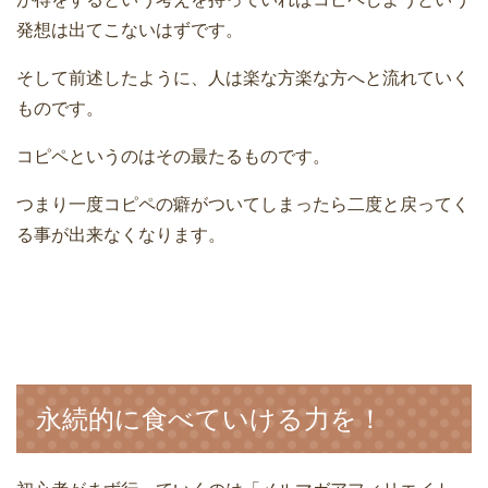
発想は出てこないはずです。
そして前述したように、人は楽な方楽な方へと流れていく
ものです。
コピペというのはその最たるものです。
つまり一度コピペの癖がついてしまったら二度と戻ってく
る事が出来なくなります。
永続的に食べていける力を！