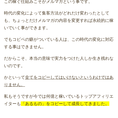
この稼ぐ仕組みこそがメルマガという事です。
時代の変化によって集客方法がどれだけ変わったとして
も、ちょっとだけメルマガの内容を変更すれば永続的に稼
いでいく事ができます。
でもコピペの癖がついている人は、この時代の変化に対応
する事はできません。
だからこそ、本当の意味で実力をつけた人しか生き残れな
いのです。
かといって
全てをコピーしてはいけないというわけではあ
りません。
私もそうですが今では何億と稼いでいるトップアフィリエ
イターも
「あるもの」をコピーして成長してきました。