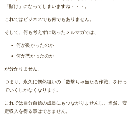
「賭け」になってしまいますね・・・。
これではビジネスでも何でもありません。
そして、何も考えずに送ったメルマガでは、
何が良かったのか
何が悪かったのか
が分かりません。
つまり、永久に偶然狙いの「数撃ちゃ当たる作戦」を行っ
ていくしかなくなります。
これでは自分自信の成長にもつながりませんし、当然、安
定収入を得る事はできません。