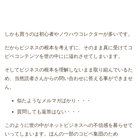
しかも買うのは初心者やノウハウコレクターが多いです。
だからビジネスの根本を考えずに、そのまま真に受けてコ
ピペコンテンツを世の中にに溢れさせてしまいます。
そしてビジネスの根本を理解しないまま取り組んでいるた
め、当然読者さんからの問い合わせに答える事ができませ
ん。
似たようなメルマガばかり・・・
質問しても返答はない・・・
このように世の中がネットビジネスへの不信感を募らせて
いってしまいます。ほんの一部のコピペ集団のため