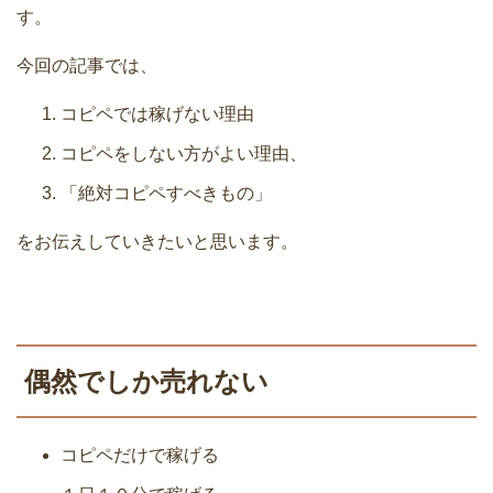
す。
今回の記事では、
コピペでは稼げない理由
コピペをしない方がよい理由、
「絶対コピペすべきもの」
をお伝えしていきたいと思います。
偶然でしか売れない
コピペだけで稼げる