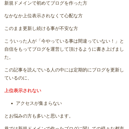
新規ドメインで初めてブログを作った方
なかなか上位表示されなくて心配な方
このまま更新し続ける事が不安な方
こういった人が「今やっている事は間違っていない！」と
自信をもってブログを運営して頂けるように書き上げまし
た。
この記事を読んでいる人の中には定期的にブログを更新し
ているのに、
上位表示されない
アクセスが集まらない
とお悩みの方も多いと思います。
巷では新規ドメインで作ったブログに関しての様々な都市