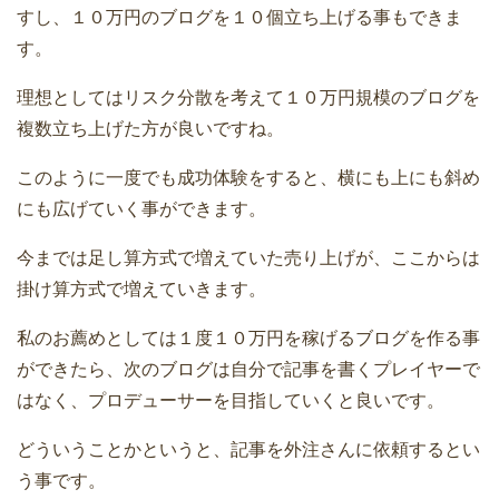
すし、１０万円のブログを１０個立ち上げる事もできま
す。
理想としてはリスク分散を考えて１０万円規模のブログを
複数立ち上げた方が良いですね。
このように一度でも成功体験をすると、横にも上にも斜め
にも広げていく事ができます。
今までは足し算方式で増えていた売り上げが、ここからは
掛け算方式で増えていきます。
私のお薦めとしては１度１０万円を稼げるブログを作る事
ができたら、次のブログは自分で記事を書くプレイヤーで
はなく、プロデューサーを目指していくと良いです。
どういうことかというと、記事を外注さんに依頼するとい
う事です。