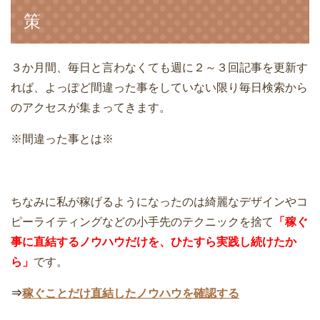
策
３か月間、毎日と言わなくても週に２～３回記事を更新す
れば、よっぽど間違った事をしていない限り毎日検索から
のアクセスが集まってきます。
※間違った事とは※
ちなみに私が稼げるようになったのは綺麗なデザインやコ
ピーライティングなどの小手先のテクニックを捨て
「稼ぐ
事に直結するノウハウだけを、ひたすら実践し続けたか
ら」
です。
⇒
稼ぐことだけ直結したノウハウを確認する