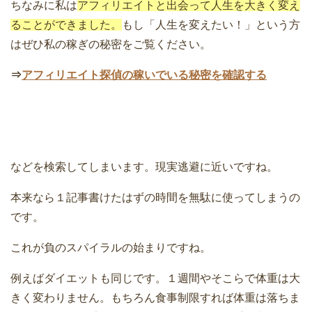
ちなみに私は
アフィリエイトと出会って人生を大きく変え
ることができました。
もし「人生を変えたい！」という方
はぜひ私の稼ぎの秘密をご覧ください。
⇒
アフィリエイト探偵の稼いでいる秘密を確認する
などを検索してしまいます。現実逃避に近いですね。
本来なら１記事書けたはずの時間を無駄に使ってしまうの
です。
これが負のスパイラルの始まりですね。
例えばダイエットも同じです。１週間やそこらで体重は大
きく変わりません。もちろん食事制限すれば体重は落ちま