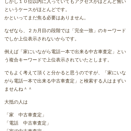
しかし１０位以内に入っていてもアクセスがほとんど無い
というケースがほとんどです。
かといってまだ焦る必要はありません。
なぜなら、２カ月目の段階では「完全一致」のキーワード
でしか上位表示されないからです。
例えば「家にいながら電話一本で出来る中古車査定」とい
う複合キーワードで上位表示されていたとします。
でもよく考えて頂くと分かると思うのですが、「家にいな
がら電話一本で出来る中古車査定」と検索する人はまずい
ませんね＾＾
大抵の人は
「家 中古車査定」
「電話 中古車査定」