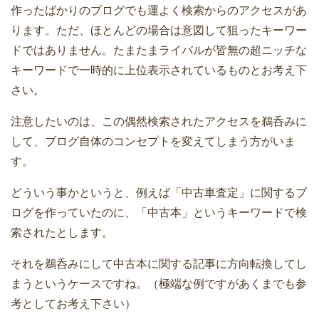
作ったばかりのブログでも運よく検索からのアクセスがあ
ります。ただ、ほとんどの場合は意図して狙ったキーワー
ドではありません。たまたまライバルが皆無の超ニッチな
キーワードで一時的に上位表示されているものとお考え下
さい。
注意したいのは、この偶然検索されたアクセスを鵜呑みに
して、ブログ自体のコンセプトを変えてしまう方がいま
す。
どういう事かというと、例えば「中古車査定」に関するブ
ログを作っていたのに、「中古本」というキーワードで検
索されたとします。
それを鵜呑みにして中古本に関する記事に方向転換してし
まうというケースですね。（極端な例ですがあくまでも参
考としてお考え下さい）