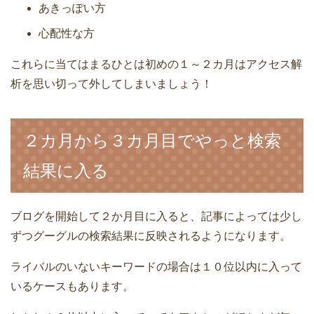
あきっぽい方
心配性な方
これらに当てはまるひとは初めの１～２カ月はアクセス解
析を思い切って外してしまいましょう！
２カ月から３カ月目でやっと検索
結果に入る
ブログを開始して２か月目に入ると、記事によっては少し
ずつグーグルの検索結果に反映されるようになります。
ライバルのいないキーワードの場合は１０位以内に入って
いるケースもあります。