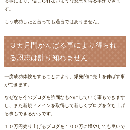
る事により、信じられないような恩恵を得る事ができま
す。
もう成功したと言っても過言ではありません。
３カ月間がんばる事により得られ
る恩恵は計り知れません
一度成功体験をすることにより、爆発的に売上を伸ばす事
ができます。
なぜなら今のブログを強固なものにしていく事もできます
し、また新規ドメインを取得して新しくブログを立ち上げ
る事もできるからです。
１０万円売り上げるブログを１００万に増やしても良いで