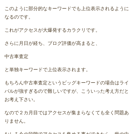
このように部分的なキーワードでも上位表示されるように
なるのです。
これがアクセスが大爆発するカラクリです。
さらに月日が経ち、ブログ評価が高まると、
中古車査定
と単独キーワードで上位表示されます。
もちろん中古車査定というビッグキーワードの場合はライ
バルが強すぎるので難しいですが、こういった考え方だと
お考え下さい。
なので２カ月目ではアクセスが集まらなくても全く問題あ
りません。