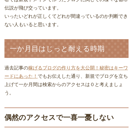
伝説が飛び交っています。
いったいどれが正しくてどれが間違っているのか判断でき
ない人もいると思います。
一か月目はじっと耐える時期
過去記事の
稼げるブログの作り方を大公開！秘密はキーワ
ードにあった！
でもお伝えした通り、新規でブログを立ち
上げて一か月間は検索からのアクセスは０と考えましょ
う。
偶然のアクセスで一喜一憂しない