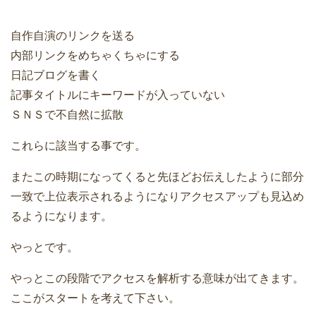
自作自演のリンクを送る
内部リンクをめちゃくちゃにする
日記ブログを書く
記事タイトルにキーワードが入っていない
ＳＮＳで不自然に拡散
これらに該当する事です。
またこの時期になってくると先ほどお伝えしたように部分
一致で上位表示されるようになりアクセスアップも見込め
るようになります。
やっとです。
やっとこの段階でアクセスを解析する意味が出てきます。
ここがスタートを考えて下さい。