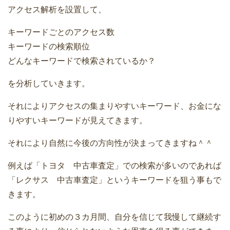
アクセス解析を設置して、
キーワードごとのアクセス数
キーワードの検索順位
どんなキーワードで検索されているか？
を分析していきます。
それによりアクセスの集まりやすいキーワード、お金にな
りやすいキーワードが見えてきます。
それにより自然に今後の方向性が決まってきますね＾＾
例えば「トヨタ 中古車査定」での検索が多いのであれば
「レクサス 中古車査定」というキーワードを狙う事もで
きます。
このように初めの３カ月間、自分を信じて我慢して継続す