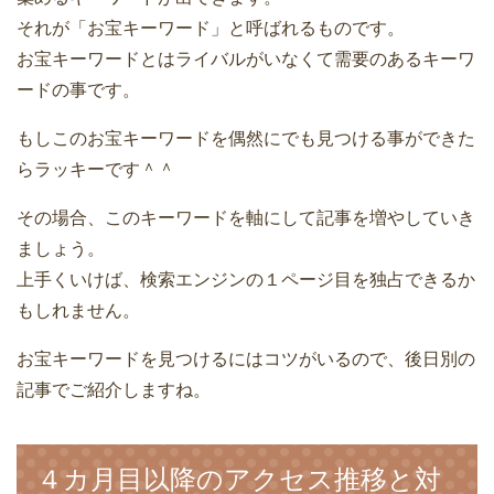
それが「お宝キーワード」と呼ばれるものです。
お宝キーワードとはライバルがいなくて需要のあるキーワ
ードの事です。
もしこのお宝キーワードを偶然にでも見つける事ができた
らラッキーです＾＾
その場合、このキーワードを軸にして記事を増やしていき
ましょう。
上手くいけば、検索エンジンの１ページ目を独占できるか
もしれません。
お宝キーワードを見つけるにはコツがいるので、後日別の
記事でご紹介しますね。
４カ月目以降のアクセス推移と対