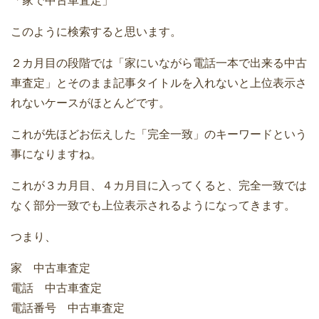
「家で中古車査定」
このように検索すると思います。
２カ月目の段階では「家にいながら電話一本で出来る中古
車査定」とそのまま記事タイトルを入れないと上位表示さ
れないケースがほとんどです。
これが先ほどお伝えした「完全一致」のキーワードという
事になりますね。
これが３カ月目、４カ月目に入ってくると、完全一致では
なく部分一致でも上位表示されるようになってきます。
つまり、
家 中古車査定
電話 中古車査定
電話番号 中古車査定