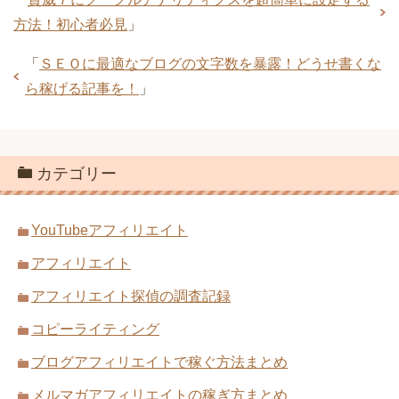
方法！初心者必見
」
「
ＳＥＯに最適なブログの文字数を暴露！どうせ書くな
ら稼げる記事を！
」
カテゴリー
YouTubeアフィリエイト
アフィリエイト
アフィリエイト探偵の調査記録
コピーライティング
ブログアフィリエイトで稼ぐ方法まとめ
メルマガアフィリエイトの稼ぎ方まとめ