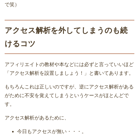
で笑）
アクセス解析を外してしまうのも続
けるコツ
アフィリエイトの教材や本などには必ずと言っていいほど
「アクセス解析を設置しましょう！」と書いてあります。
もちろんこれは正しいのですが、逆にアクセス解析がある
がために不安を覚えてしまうというケースがほとんどで
す。
アクセス解析があるために、
今日もアクセスが無い・・・。