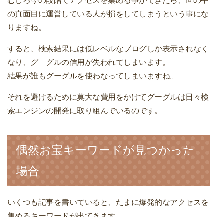
むしろ今の段階でアクセスを集める事ができたら、世の中
の真面目に運営している人が損をしてしまうという事にな
りますね。
すると、検索結果には低レベルなブログしか表示されなく
なり、グーグルの信用が失われてしまいます。
結果が誰もグーグルを使わなってしまいますね。
それを避けるために莫大な費用をかけてグーグルは日々検
索エンジンの開発に取り組んでいるのです。
偶然お宝キーワードが見つかった
場合
いくつも記事を書いていると、たまに爆発的なアクセスを
集めるキーワードが出てきます。