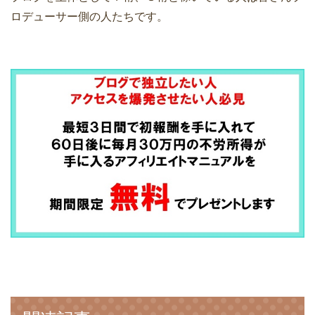
ロデューサー側の人たちです。