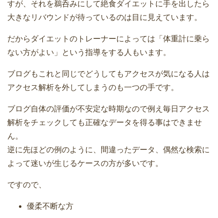
すが、それを鵜呑みにして絶食ダイエットに手を出したら
大きなリバウンドが待っているのは目に見えています。
だからダイエットのトレーナーによっては「体重計に乗ら
ない方がよい」という指導をする人もいます。
ブログもこれと同じでどうしてもアクセスが気になる人は
アクセス解析を外してしまうのも一つの手です。
ブログ自体の評価が不安定な時期なので例え毎日アクセス
解析をチェックしても正確なデータを得る事はできませ
ん。
逆に先ほどの例のように、間違ったデータ、偶然な検索に
よって迷いが生じるケースの方が多いです。
ですので、
優柔不断な方