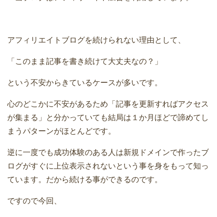
アフィリエイトブログを続けられない理由として、
「このまま記事を書き続けて大丈夫なの？」
という不安からきているケースが多いです。
心のどこかに不安があるため「記事を更新すればアクセス
が集まる」と分かっていても結局は１か月ほどで諦めてし
まうパターンがほとんどです。
逆に一度でも成功体験のある人は新規ドメインで作ったブ
ログがすぐに上位表示されないという事を身をもって知っ
ています。だから続ける事ができるのです。
ですので今回、