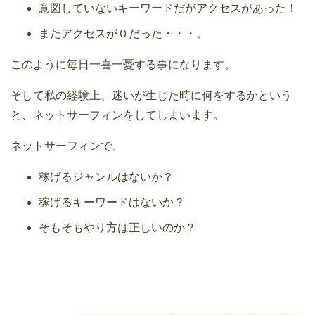
意図していないキーワードだがアクセスがあった！
またアクセスが０だった・・・。
このように毎日一喜一憂する事になります。
そして私の経験上、迷いが生じた時に何をするかという
と、ネットサーフィンをしてしまいます。
ネットサーフィンで、
稼げるジャンルはないか？
稼げるキーワードはないか？
そもそもやり方は正しいのか？